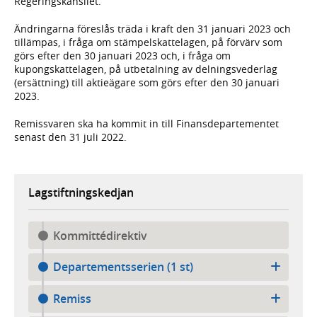
Regeringskansliet.
Ändringarna föreslås träda i kraft den 31 januari 2023 och
tillämpas, i fråga om stämpelskattelagen, på förvärv som
görs efter den 30 januari 2023 och, i fråga om
kupongskattelagen, på utbetalning av delningsvederlag
(ersättning) till aktieägare som görs efter den 30 januari
2023.
Remissvaren ska ha kommit in till Finansdepartementet
senast den 31 juli 2022.
Lagstiftningskedjan
Kommittédirektiv
Departementsserien (1 st)
Remiss