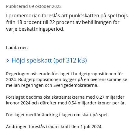
Publicerad
09 oktober 2023
I promemorian föreslås att punktskatten på spel höjs
från 18 procent till 22 procent av behållningen för
varje beskattningsperiod.
Ladda ner:
Höjd spelskatt (pdf 312 kB)
Regeringen aviserade förslaget i budgetpropositionen för
2024. Budgetpropositionen bygger på en överenskommelse
mellan regeringen och Sverigedemokraterna.
Förslaget bedöms öka skatteintäkterna med 0,27 miljarder
kronor 2024 och därefter med 0,54 miljarder kronor per år.
Förslaget medför ändring i lagen om skatt på spel.
Ändringen föreslås träda i kraft den 1 juli 2024.