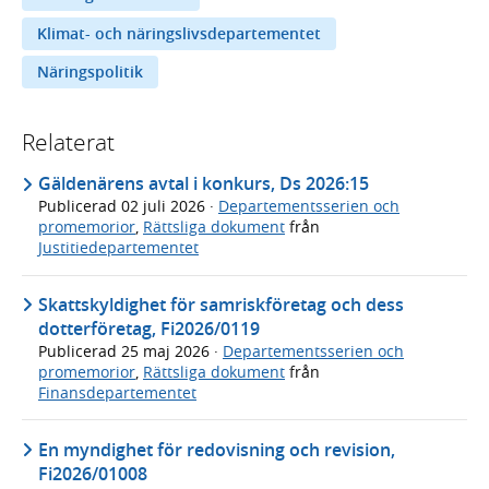
Klimat- och näringslivsdepartementet
Näringspolitik
Relaterat
Gäldenärens avtal i konkurs, Ds 2026:15
Publicerad
02 juli 2026
·
Departementsserien och
promemorior
,
Rättsliga dokument
från
Justitiedepartementet
Skattskyldighet för samriskföretag och dess
dotterföretag, Fi2026/0119
Publicerad
25 maj 2026
·
Departementsserien och
promemorior
,
Rättsliga dokument
från
Finansdepartementet
En myndighet för redovisning och revision,
Fi2026/01008