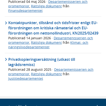
Publicerad
04 maj 2026
·
Departementsserien och
promemorior
,
Rättsliga dokument
från
Finansdepartementet
Kontaktpunkter, tillstånd och tidsfrister enligt EU-
förordningen om kritiska råmaterial och EU-
förordningen om nettonollindustri, KN2025/02439
Publicerad
14 januari 2026
·
Departementsserien och
promemorior
,
Rättsliga dokument
från
Klimat- och
näringslivsdepartementet
Privatkopieringsersättning (utkast till
lagrådsremiss)
Publicerad
28 augusti 2025
·
Departementsserien och
promemorior
,
Rättsliga dokument
från
Justitiedepartementet