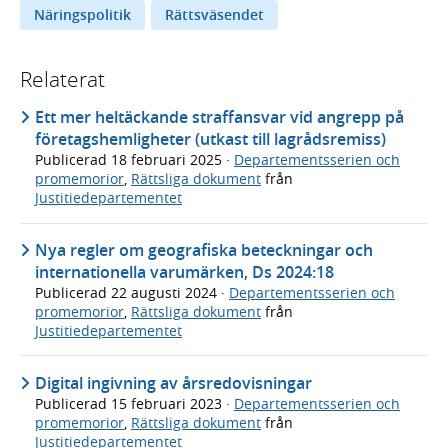
Näringspolitik
Rättsväsendet
Relaterat
Ett mer heltäckande straffansvar vid angrepp på
företagshemligheter (utkast till lagrådsremiss)
Publicerad
18 februari 2025
·
Departementsserien och
promemorior
,
Rättsliga dokument
från
Justitiedepartementet
Nya regler om geografiska beteckningar och
internationella varumärken, Ds 2024:18
Publicerad
22 augusti 2024
·
Departementsserien och
promemorior
,
Rättsliga dokument
från
Justitiedepartementet
Digital ingivning av årsredovisningar
Publicerad
15 februari 2023
·
Departementsserien och
promemorior
,
Rättsliga dokument
från
Justitiedepartementet