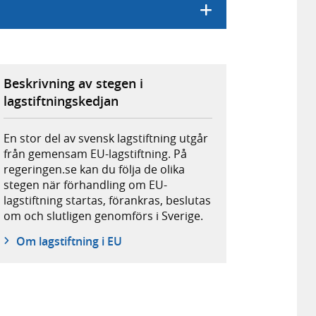
Beskrivning av stegen i
lagstiftningskedjan
En stor del av svensk lagstiftning utgår
från gemensam EU-lagstiftning. På
regeringen.se kan du följa de olika
stegen när förhandling om EU-
lagstiftning startas, förankras, beslutas
om och slutligen genomförs i Sverige.
Om lagstiftning i EU