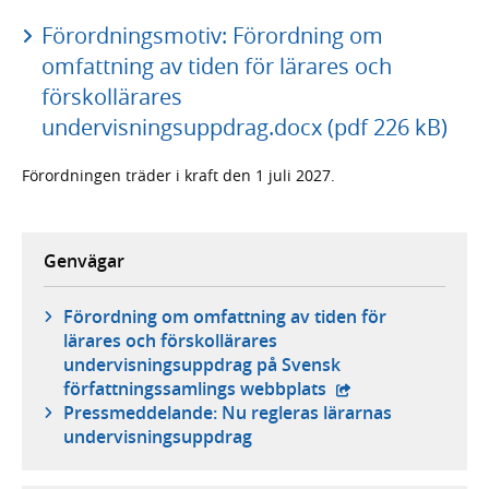
Förordningsmotiv: Förordning om
omfattning av tiden för lärares och
förskollärares
undervisningsuppdrag.docx (pdf 226 kB)
Förordningen träder i kraft den 1 juli 2027.
Genvägar
Förordning om omfattning av tiden för
lärares och förskollärares
undervisningsuppdrag på Svensk
- extern webbplats
författningssamlings webbplats
Pressmeddelande: Nu regleras lärarnas
undervisningsuppdrag