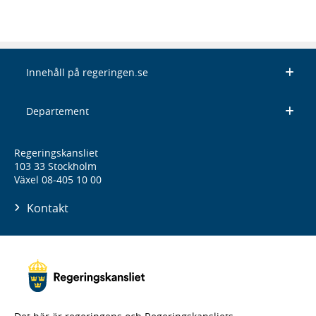
Innehåll på regeringen.se
Departement
Regeringskansliet
103 33 Stockholm
Växel 08-405 10 00
Kontakt