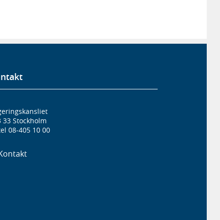
ntakt
eringskansliet
3 33 Stockholm
el 08-405 10 00
Kontakt