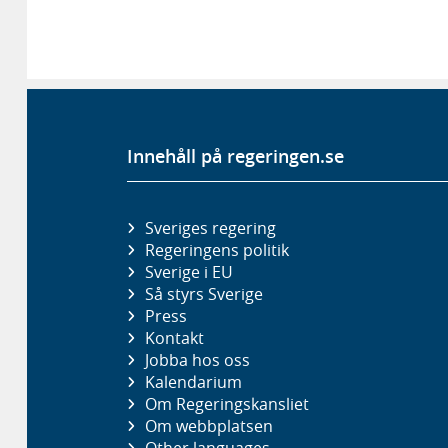
Innehåll på regeringen.se
Sveriges regering
Regeringens politik
Sverige i EU
Så styrs Sverige
Press
Kontakt
Jobba hos oss
Kalendarium
Om Regeringskansliet
Om webbplatsen