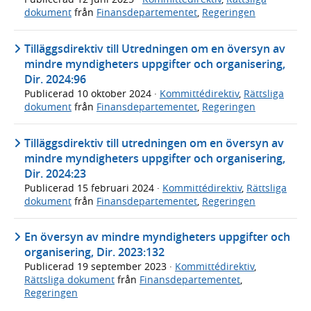
dokument
från
Finansdepartementet
,
Regeringen
Tilläggsdirektiv till Utredningen om en översyn av
mindre myndigheters uppgifter och organisering,
Dir. 2024:96
Publicerad
10 oktober 2024
·
Kommittédirektiv
,
Rättsliga
dokument
från
Finansdepartementet
,
Regeringen
Tilläggsdirektiv till utredningen om en översyn av
mindre myndigheters uppgifter och organisering,
Dir. 2024:23
Publicerad
15 februari 2024
·
Kommittédirektiv
,
Rättsliga
dokument
från
Finansdepartementet
,
Regeringen
En översyn av mindre myndigheters uppgifter och
organisering, Dir. 2023:132
Publicerad
19 september 2023
·
Kommittédirektiv
,
Rättsliga dokument
från
Finansdepartementet
,
Regeringen