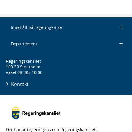
Innehåll på regeringen.se
Departement
Regeringskansliet
103 33 Stockholm
Växel 08-405 10 00
Kontakt
Det här är regeringens och Regeringskansliets