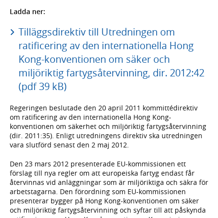
Ladda ner:
Tilläggsdirektiv till Utredningen om
ratificering av den internationella Hong
Kong-konventionen om säker och
miljöriktig fartygsåtervinning, dir. 2012:42
(pdf 39 kB)
Regeringen beslutade den 20 april 2011 kommittédirektiv
om ratificering av den internationella Hong Kong-
konventionen om säkerhet och miljöriktig fartygsåtervinning
(dir. 2011:35). Enligt utredningens direktiv ska utredningen
vara slutförd senast den 2 maj 2012.
Den 23 mars 2012 presenterade EU-kommissionen ett
förslag till nya regler om att europeiska fartyg endast får
återvinnas vid anläggningar som är miljöriktiga och säkra för
arbetstagarna. Den förordning som EU-kommissionen
presenterar bygger på Hong Kong-konventionen om säker
och miljöriktig fartygsåtervinning och syftar till att påskynda