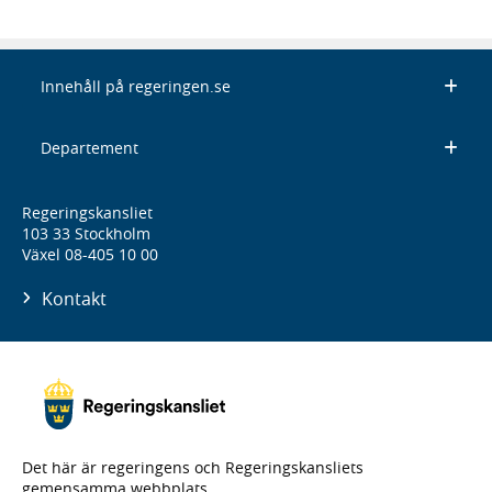
Innehåll på regeringen.se
Departement
Regeringskansliet
103 33 Stockholm
Växel 08-405 10 00
Kontakt
Det här är regeringens och Regeringskansliets
gemensamma webbplats.