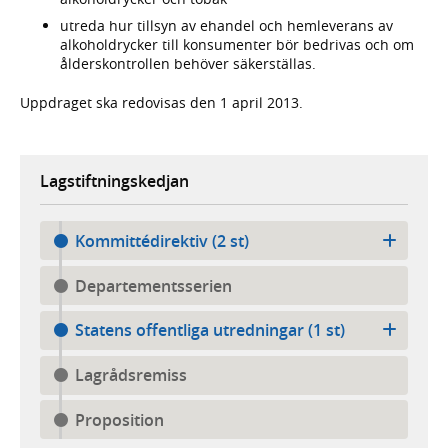
utreda hur tillsyn av ehandel och hemleverans av
alkoholdrycker till konsumenter bör bedrivas och om
ålderskontrollen behöver säkerställas.
Uppdraget ska redovisas den 1 april 2013.
Lagstiftningskedjan
Kommittédirektiv (2 st)
Departementsserien
Statens offentliga utredningar (1 st)
Lagrådsremiss
Proposition