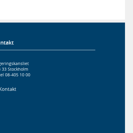
ntakt
eringskansliet
3 33 Stockholm
el 08-405 10 00
Kontakt