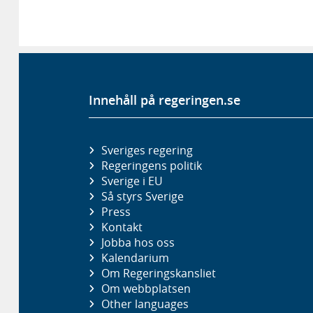
Innehåll på regeringen.se
Sveriges regering
Regeringens politik
Sverige i EU
Så styrs Sverige
Press
Kontakt
Jobba hos oss
Kalendarium
Om Regeringskansliet
Om webbplatsen
Other languages