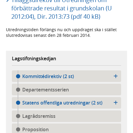
förbättrade resultat i grundskolan (U
2012:04), Dir. 2013:73 (pdf 40 kB)
Utredningstiden förlängs nu och uppdraget ska i stället
slutredovisas senast den 28 februari 2014.
Lagstiftningskedjan
Kommittédirektiv (2 st)
Departementsserien
Statens offentliga utredningar (2 st)
Lagrådsremiss
Proposition