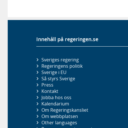
Innehåll på regeringen.se
Sveriges regering
Regeringens politik
Sverige i EU
Så styrs Sverige
Press
Kontakt
Jobba hos oss
Kalendarium
Om Regeringskansliet
Om webbplatsen
Other languages