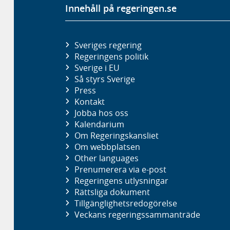
Innehåll på regeringen.se
Sveriges regering
Regeringens politik
Sverige i EU
Så styrs Sverige
Press
Kontakt
Jobba hos oss
Kalendarium
Om Regeringskansliet
Om webbplatsen
Other languages
Prenumerera via e-post
Regeringens utlysningar
Rättsliga dokument
Tillgänglighetsredogörelse
Veckans regeringssammanträde