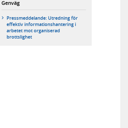
Genväg
Pressmeddelande: Utredning för
effektiv informationshantering i
arbetet mot organiserad
brottslighet