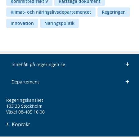
Kommittédirektiv
Rättsliga dokument
Klimat- och näringslivsdepartementet
Regeringen
Innovation
Näringspolitik
Innehåll på regeringen.se
Departement
Regeringskansliet
103 33 Stockholm
Växel 08-405 10 00
Kontakt