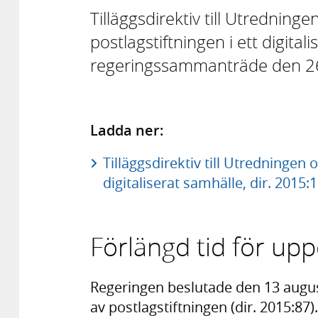
Tilläggsdirektiv till Utredning
postlagstiftningen i ett digital
regeringssammanträde den 2
Ladda ner:
Tilläggsdirektiv till Utredningen 
digitaliserat samhälle, dir. 2015:
Förlängd tid för up
Regeringen beslutade den 13 augu
av postlagstiftningen (dir. 2015:87)