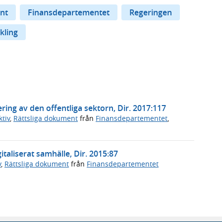
nt
Finansdepartementet
Regeringen
kling
ring av den offentliga sektorn, Dir. 2017:117
tiv
,
Rättsliga dokument
från
Finansdepartementet
,
italiserat samhälle, Dir. 2015:87
v
,
Rättsliga dokument
från
Finansdepartementet