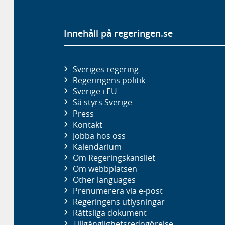
Innehåll på regeringen.se
Sveriges regering
Regeringens politik
Sverige i EU
Så styrs Sverige
Press
Kontakt
Jobba hos oss
Kalendarium
Om Regeringskansliet
Om webbplatsen
Other languages
Prenumerera via e-post
Regeringens utlysningar
Rättsliga dokument
Tillgänglighetsredogörelse