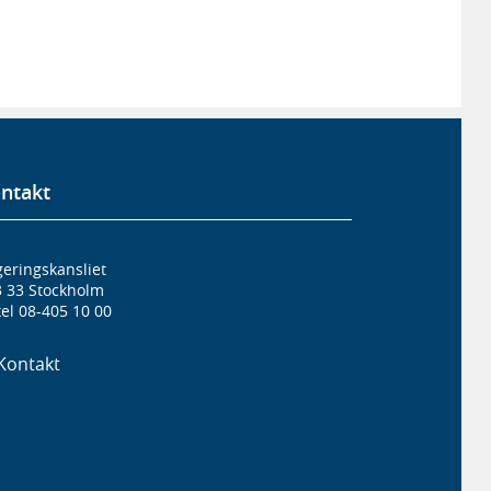
ntakt
eringskansliet
3 33 Stockholm
el 08-405 10 00
Kontakt