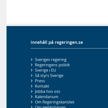
Innehåll på regeringen.se
Sveriges regering
Regeringens politik
Sverige i EU
Så styrs Sverige
Press
Kontakt
Jobba hos oss
Kalendarium
Om Regeringskansliet
Om webbplatsen