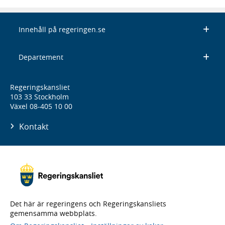
Innehåll på regeringen.se
Departement
Regeringskansliet
103 33 Stockholm
Växel 08-405 10 00
Kontakt
Det här är regeringens och Regeringskansliets
gemensamma webbplats.