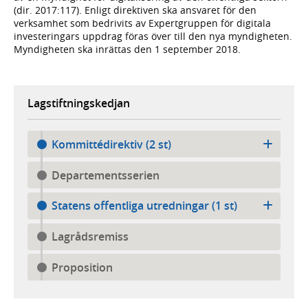
(dir. 2017:117). Enligt direktiven ska ansvaret för den
verksamhet som bedrivits av Expertgruppen för digitala
investeringars uppdrag föras över till den nya myndigheten.
Myndigheten ska inrättas den 1 september 2018.
Lagstiftningskedjan
Kommittédirektiv (2 st)
Departementsserien
Statens offentliga utredningar (1 st)
Lagrådsremiss
Proposition