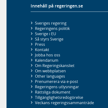
Innehåll på regeringen.se
Sveriges regering
Regeringens politik
Sverige i EU
Så styrs Sverige
Press
Kontakt
Jobba hos oss
Kalendarium
Om Regeringskansliet
Om webbplatsen
Other languages
Prenumerera via e-post
Regeringens utlysningar
Rättsliga dokument
Tillgänglighetsredogörelse
Veckans regeringssammanträde