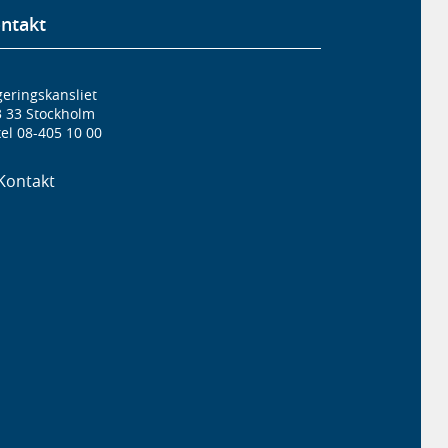
ntakt
eringskansliet
3 33 Stockholm
el 08-405 10 00
Kontakt