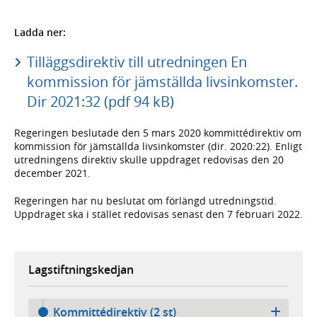
Ladda ner:
Tilläggsdirektiv till utredningen En
kommission för jämställda livsinkomster.
Dir 2021:32 (pdf 94 kB)
Regeringen beslutade den 5 mars 2020 kommittédirektiv om
kommission för jämställda livsinkomster (dir. 2020:22). Enligt
utredningens direktiv skulle uppdraget redovisas den 20
december 2021.
Regeringen har nu beslutat om förlängd utredningstid.
Uppdraget ska i stället redovisas senast den 7 februari 2022.
Lagstiftningskedjan
Kommittédirektiv (2 st)