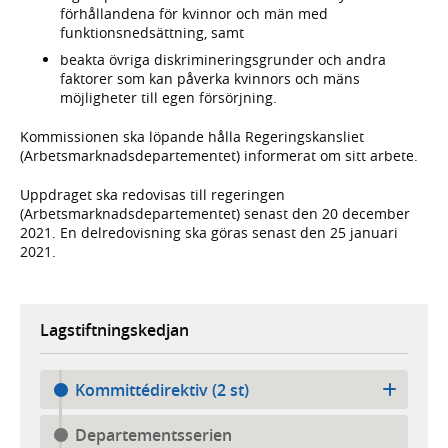
förhållandena för kvinnor och män med
funktionsnedsättning, samt
beakta övriga diskrimineringsgrunder och andra
faktorer som kan påverka kvinnors och mäns
möjligheter till egen försörjning.
Kommissionen ska löpande hålla Regeringskansliet
(Arbetsmarknadsdepartementet) informerat om sitt arbete.
Uppdraget ska redovisas till regeringen
(Arbetsmarknadsdepartementet) senast den 20 december
2021. En delredovisning ska göras senast den 25 januari
2021.
Lagstiftningskedjan
Kommittédirektiv (2 st)
Departementsserien