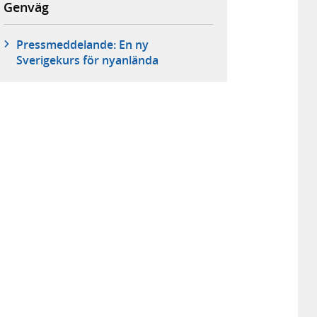
Genväg
Pressmeddelande: En ny
Sverigekurs för nyanlända