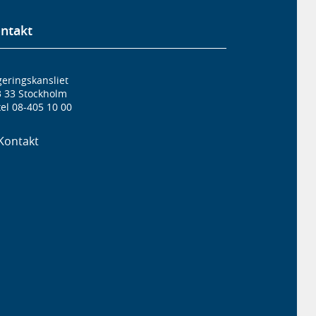
ntakt
eringskansliet
3 33 Stockholm
el 08-405 10 00
Kontakt