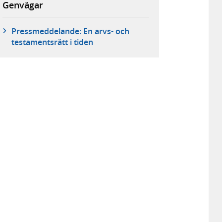
Genvägar
Pressmeddelande: En arvs- och
testamentsrätt i tiden