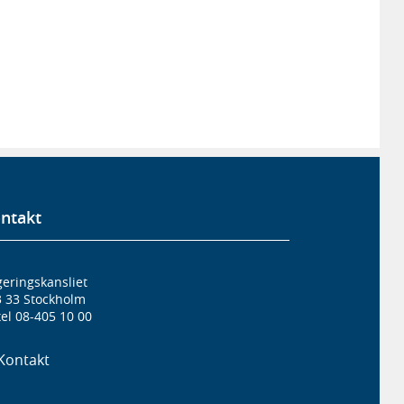
ntakt
eringskansliet
3 33 Stockholm
el 08-405 10 00
Kontakt