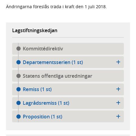
Ändringarna föreslås träda i kraft den 1 juli 2018.
Lagstiftningskedjan
Kommittédirektiv
Departementsserien (1 st)
Statens offentliga utredningar
Remiss (1 st)
Lagrådsremiss (1 st)
Proposition (1 st)