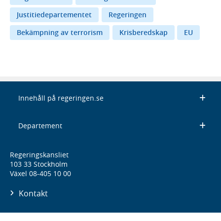
Justitiedepartementet
Regeringen
Bekämpning av terrorism
Krisberedskap
EU
Innehåll på regeringen.se
Departement
Regeringskansliet
103 33 Stockholm
Växel 08-405 10 00
Kontakt