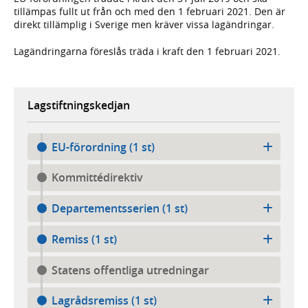
tillämpas fullt ut från och med den 1 februari 2021. Den är
direkt tillämplig i Sverige men kräver vissa lagändringar.
Lagändringarna föreslås träda i kraft den 1 februari 2021.
Lagstiftningskedjan
EU-förordning (1 st)
Kommittédirektiv
Departementsserien (1 st)
Remiss (1 st)
Statens offentliga utredningar
Lagrådsremiss (1 st)