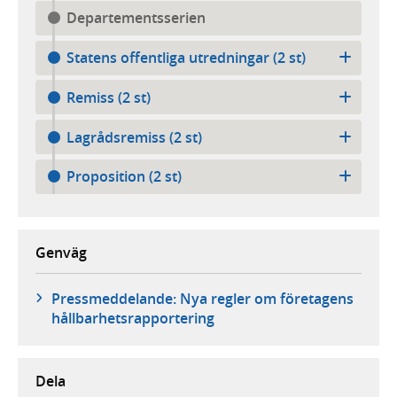
Departementsserien
Statens offentliga utredningar (2 st)
Remiss (2 st)
Lagrådsremiss (2 st)
Proposition (2 st)
Genväg
Pressmeddelande: Nya regler om företagens
hållbarhetsrapportering
Dela