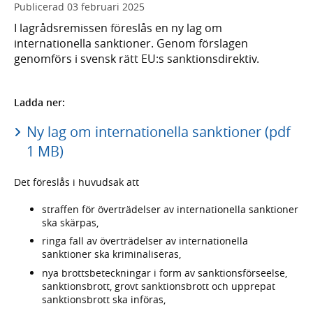
Publicerad
03 februari 2025
I lagrådsremissen föreslås en ny lag om
internationella sanktioner. Genom förslagen
genomförs i svensk rätt EU:s sanktionsdirektiv.
Ladda ner:
Ny lag om internationella sanktioner (pdf
1 MB)
Det föreslås i huvudsak att
straffen för överträdelser av internationella sanktioner
ska skärpas,
ringa fall av överträdelser av internationella
sanktioner ska kriminaliseras,
nya brottsbeteckningar i form av sanktionsförseelse,
sanktionsbrott, grovt sanktionsbrott och upprepat
sanktionsbrott ska införas,