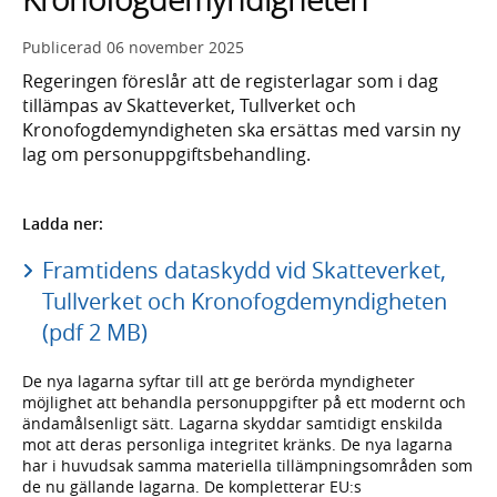
Publicerad
06 november 2025
Regeringen föreslår att de registerlagar som i dag
tillämpas av Skatteverket, Tullverket och
Kronofogdemyndigheten ska ersättas med varsin ny
lag om personuppgiftsbehandling.
Ladda ner:
Framtidens dataskydd vid Skatteverket,
Tullverket och Kronofogdemyndigheten
(pdf 2 MB)
De nya lagarna syftar till att ge berörda myndigheter
möjlighet att behandla personuppgifter på ett modernt och
ändamålsenligt sätt. Lagarna skyddar samtidigt enskilda
mot att deras personliga integritet kränks. De nya lagarna
har i huvudsak samma materiella tillämpningsområden som
de nu gällande lagarna. De kompletterar EU:s