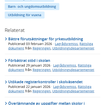
Barn- och ungdomsutbildning
Utbildning för vuxna
Relaterat
Bättre förutsättningar för yrkesutbildning
Publicerad
03 februari 2026
·
Lagrådsremiss
,
Rättsliga
dokument
från
Regeringen
,
Utbildningsdepartementet
Förbättrat stöd i skolan
Publicerad
29 januari 2026
·
Lagrådsremiss
,
Rättsliga
dokument
från
Regeringen
,
Utbildningsdepartementet
Utökade registerkontroller i skolväsendet
Publicerad
22 januari 2026
·
Lagrådsremiss
,
Rättsliga
dokument
från
Regeringen
,
Utbildningsdepartementet
Överlämnande av uppgifter mellan skolor i