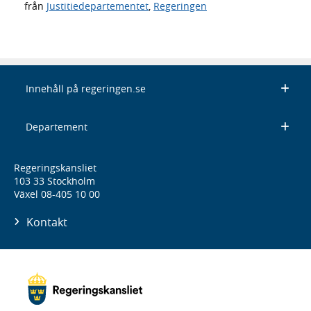
från
Justitiedepartementet
,
Regeringen
Innehåll på regeringen.se
Departement
Regeringskansliet
103 33 Stockholm
Växel 08-405 10 00
Kontakt