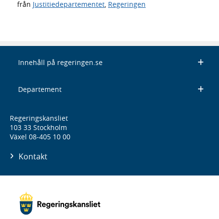
från
Justitiedepartementet
,
Regeringen
Innehåll på regeringen.se
Departement
Regeringskansliet
103 33 Stockholm
Växel 08-405 10 00
Kontakt