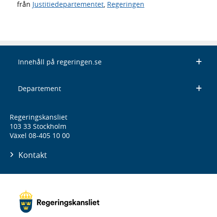
från
Justitiedepartementet
,
Regeringen
Innehåll på regeringen.se
Departement
Regeringskansliet
103 33 Stockholm
Växel 08-405 10 00
Kontakt