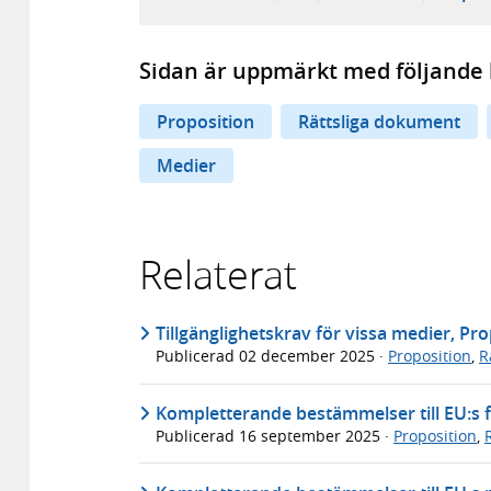
Sidan är uppmärkt med följande 
Proposition
Rättsliga dokument
Medier
Relaterat
Tillgänglighetskrav för vissa medier, Pr
Publicerad
02 december 2025
·
Proposition
,
R
Kompletterande bestämmelser till EU:s f
Publicerad
16 september 2025
·
Proposition
,