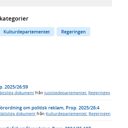
kategorier
Kulturdepartementet
Regeringen
op. 2025/26:59
ättsliga dokument
från
Justitiedepartementet
,
Regeringen
örordning om politisk reklam, Prop. 2025/26:4
Rättsliga dokument
från
Kulturdepartementet
,
Regeringen