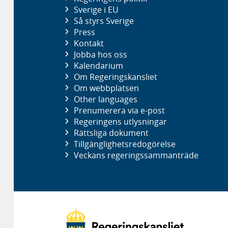
Sverige i EU
Så styrs Sverige
Press
Kontakt
Jobba hos oss
Kalendarium
Om Regeringskansliet
Om webbplatsen
Other languages
Prenumerera via e-post
Regeringens utlysningar
Rättsliga dokument
Tillgänglighetsredogörelse
Veckans regeringssammanträde