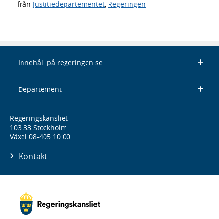
från
Justitiedepartementet
,
Regeringen
Innehåll på regeringen.se
Departement
Regeringskansliet
103 33 Stockholm
Växel 08-405 10 00
Kontakt