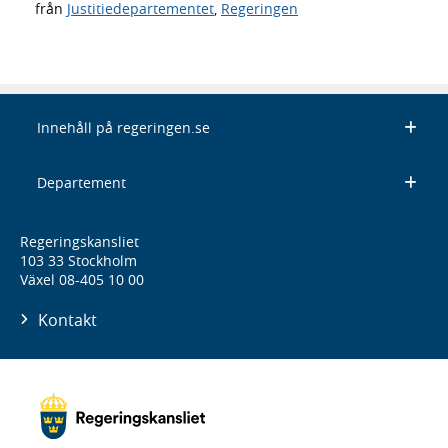
från
Justitiedepartementet
,
Regeringen
Innehåll på regeringen.se
Departement
Regeringskansliet
103 33 Stockholm
Växel 08-405 10 00
Kontakt