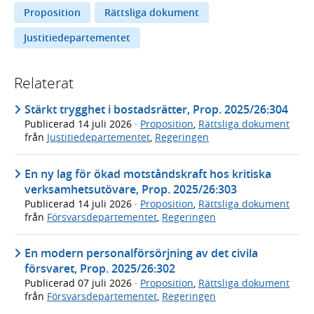
Proposition
Rättsliga dokument
Justitiedepartementet
Relaterat
Stärkt trygghet i bostadsrätter, Prop. 2025/26:304
Publicerad
14 juli 2026
·
Proposition
,
Rättsliga dokument
från
Justitiedepartementet
,
Regeringen
En ny lag för ökad motståndskraft hos kritiska
verksamhetsutövare, Prop. 2025/26:303
Publicerad
14 juli 2026
·
Proposition
,
Rättsliga dokument
från
Försvarsdepartementet
,
Regeringen
En modern personalförsörjning av det civila
försvaret, Prop. 2025/26:302
Publicerad
07 juli 2026
·
Proposition
,
Rättsliga dokument
från
Försvarsdepartementet
,
Regeringen