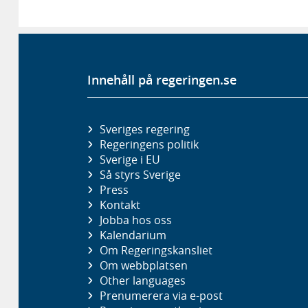
Innehåll på regeringen.se
Sveriges regering
Regeringens politik
Sverige i EU
Så styrs Sverige
Press
Kontakt
Jobba hos oss
Kalendarium
Om Regeringskansliet
Om webbplatsen
Other languages
Prenumerera via e-post