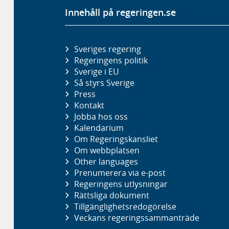
Innehåll på regeringen.se
Sveriges regering
Regeringens politik
Sverige i EU
Så styrs Sverige
Press
Kontakt
Jobba hos oss
Kalendarium
Om Regeringskansliet
Om webbplatsen
Other languages
Prenumerera via e-post
Regeringens utlysningar
Rättsliga dokument
Tillgänglighetsredogörelse
Veckans regeringssammanträde