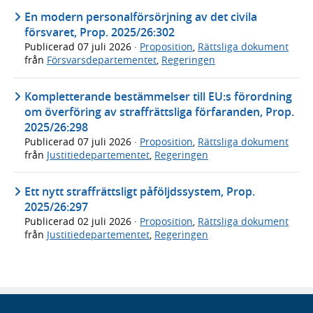
En modern personalförsörjning av det civila
försvaret, Prop. 2025/26:302
Publicerad
07 juli 2026
·
Proposition
,
Rättsliga dokument
från
Försvarsdepartementet
,
Regeringen
Kompletterande bestämmelser till EU:s förordning
om överföring av straffrättsliga förfaranden, Prop.
2025/26:298
Publicerad
07 juli 2026
·
Proposition
,
Rättsliga dokument
från
Justitiedepartementet
,
Regeringen
Ett nytt straffrättsligt påföljdssystem, Prop.
2025/26:297
Publicerad
02 juli 2026
·
Proposition
,
Rättsliga dokument
från
Justitiedepartementet
,
Regeringen