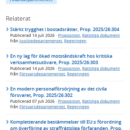
Relaterat
Stärkt trygghet i bostadsrätter, Prop. 2025/26:304
Publicerad
14 juli 2026
·
Proposition
,
Rättsliga dokument
från
Justitiedepartementet
,
Regeringen
En ny lag för ökad motståndskraft hos kritiska
verksamhetsutövare, Prop. 2025/26:303
Publicerad
14 juli 2026
·
Proposition
,
Rättsliga dokument
från
Försvarsdepartementet
,
Regeringen
En modern personalförsörjning av det civila
försvaret, Prop. 2025/26:302
Publicerad
07 juli 2026
·
Proposition
,
Rättsliga dokument
från
Försvarsdepartementet
,
Regeringen
Kompletterande bestämmelser till EU:s förordning
om överföring av straffrättsliga förfaranden, Prop.