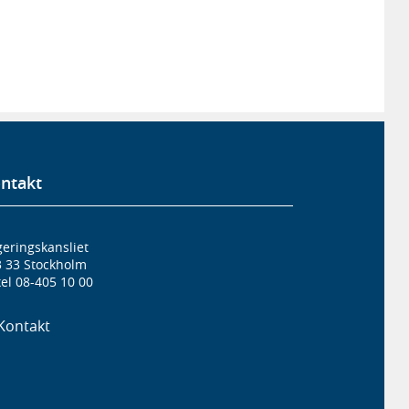
ntakt
eringskansliet
3 33 Stockholm
el 08-405 10 00
Kontakt