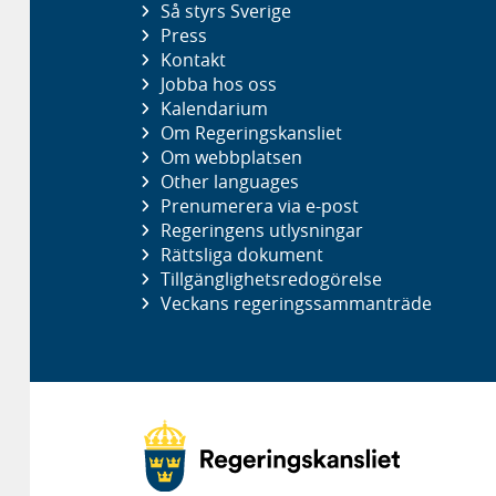
Så styrs Sverige
Press
Kontakt
Jobba hos oss
Kalendarium
Om Regeringskansliet
Om webbplatsen
Other languages
Prenumerera via e-post
Regeringens utlysningar
Rättsliga dokument
Tillgänglighetsredogörelse
Veckans regeringssammanträde