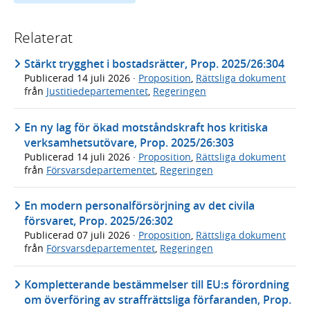
Relaterat
Stärkt trygghet i bostadsrätter, Prop. 2025/26:304
Publicerad
14 juli 2026
·
Proposition
,
Rättsliga dokument
från
Justitiedepartementet
,
Regeringen
En ny lag för ökad motståndskraft hos kritiska
verksamhetsutövare, Prop. 2025/26:303
Publicerad
14 juli 2026
·
Proposition
,
Rättsliga dokument
från
Försvarsdepartementet
,
Regeringen
En modern personalförsörjning av det civila
försvaret, Prop. 2025/26:302
Publicerad
07 juli 2026
·
Proposition
,
Rättsliga dokument
från
Försvarsdepartementet
,
Regeringen
Kompletterande bestämmelser till EU:s förordning
om överföring av straffrättsliga förfaranden, Prop.