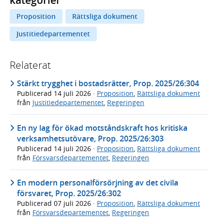
kategorier
Proposition
Rättsliga dokument
Justitiedepartementet
Relaterat
Stärkt trygghet i bostadsrätter, Prop. 2025/26:304
Publicerad
14 juli 2026
·
Proposition
,
Rättsliga dokument
från
Justitiedepartementet
,
Regeringen
En ny lag för ökad motståndskraft hos kritiska
verksamhetsutövare, Prop. 2025/26:303
Publicerad
14 juli 2026
·
Proposition
,
Rättsliga dokument
från
Försvarsdepartementet
,
Regeringen
En modern personalförsörjning av det civila
försvaret, Prop. 2025/26:302
Publicerad
07 juli 2026
·
Proposition
,
Rättsliga dokument
från
Försvarsdepartementet
,
Regeringen