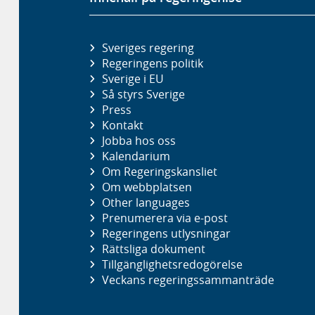
Sveriges regering
Regeringens politik
Sverige i EU
Så styrs Sverige
Press
Kontakt
Jobba hos oss
Kalendarium
Om Regeringskansliet
Om webbplatsen
Other languages
Prenumerera via e-post
Regeringens utlysningar
Rättsliga dokument
Tillgänglighetsredogörelse
Veckans regeringssammanträde