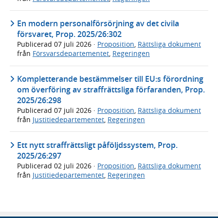
En modern personalförsörjning av det civila
försvaret, Prop. 2025/26:302
Publicerad
07 juli 2026
·
Proposition
,
Rättsliga dokument
från
Försvarsdepartementet
,
Regeringen
Kompletterande bestämmelser till EU:s förordning
om överföring av straffrättsliga förfaranden, Prop.
2025/26:298
Publicerad
07 juli 2026
·
Proposition
,
Rättsliga dokument
från
Justitiedepartementet
,
Regeringen
Ett nytt straffrättsligt påföljdssystem, Prop.
2025/26:297
Publicerad
02 juli 2026
·
Proposition
,
Rättsliga dokument
från
Justitiedepartementet
,
Regeringen