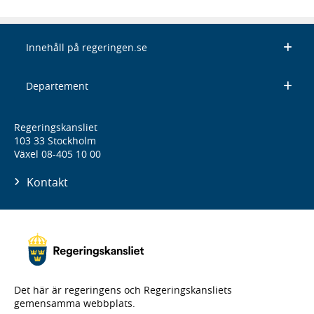
Innehåll på regeringen.se
Departement
Regeringskansliet
103 33 Stockholm
Växel 08-405 10 00
Kontakt
Det här är regeringens och Regeringskansliets
gemensamma webbplats.