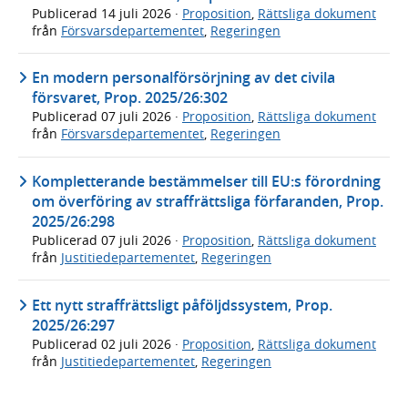
Publicerad
14 juli 2026
·
Proposition
,
Rättsliga dokument
från
Försvarsdepartementet
,
Regeringen
En modern personalförsörjning av det civila
försvaret, Prop. 2025/26:302
Publicerad
07 juli 2026
·
Proposition
,
Rättsliga dokument
från
Försvarsdepartementet
,
Regeringen
Kompletterande bestämmelser till EU:s förordning
om överföring av straffrättsliga förfaranden, Prop.
2025/26:298
Publicerad
07 juli 2026
·
Proposition
,
Rättsliga dokument
från
Justitiedepartementet
,
Regeringen
Ett nytt straffrättsligt påföljdssystem, Prop.
2025/26:297
Publicerad
02 juli 2026
·
Proposition
,
Rättsliga dokument
från
Justitiedepartementet
,
Regeringen