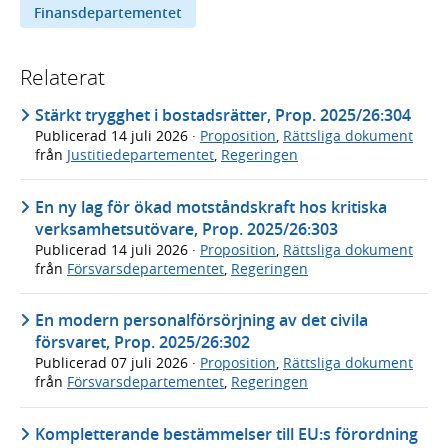
Finansdepartementet
Relaterat
Stärkt trygghet i bostadsrätter, Prop. 2025/26:304
Publicerad
14 juli 2026
·
Proposition
,
Rättsliga dokument
från
Justitiedepartementet
,
Regeringen
En ny lag för ökad motståndskraft hos kritiska
verksamhetsutövare, Prop. 2025/26:303
Publicerad
14 juli 2026
·
Proposition
,
Rättsliga dokument
från
Försvarsdepartementet
,
Regeringen
En modern personalförsörjning av det civila
försvaret, Prop. 2025/26:302
Publicerad
07 juli 2026
·
Proposition
,
Rättsliga dokument
från
Försvarsdepartementet
,
Regeringen
Kompletterande bestämmelser till EU:s förordning